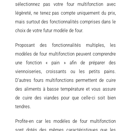
sélectionnez pas votre four multifonction avec
légèreté, ne tenez pas compte uniquement du prix,
mais surtout des fonctionnalités comprises dans le
choix de votre futur modèle de four.
Proposant des fonctionnalités multiples, les
modèles de four multifonction peuvent comprendre
une fonction « pain » afin de préparer des
viennoiseries, croissants ou les petits pains.
D’autres fours multifonctions permettent de cuire
des aliments à basse température et vous assure
de cuire des viandes pour que celle-ci soit bien
tendres.
Profite-en car les modèles de four multifonction
sont dotés des mêmes caractéristiques que les