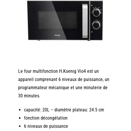
Le four multifonction H.Koenig Vio4 est un
appareil comprenant 6 niveaux de puissance, un
programmateur mécanique et une minuterie de
30 minutes.
capacité: 20L – diamètre plateau: 24.5 cm
fonction décongélation
6 niveaux de puissance