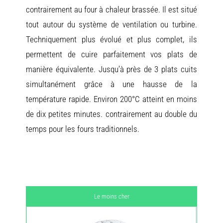
contrairement au four à chaleur brassée. Il est situé
tout autour du système de ventilation ou turbine.
Techniquement plus évolué et plus complet, ils
permettent de cuire parfaitement vos plats de
manière équivalente. Jusqu’à près de 3 plats cuits
simultanément grâce à une hausse de la
température rapide. Environ 200°C atteint en moins
de dix petites minutes. contrairement au double du
temps pour les fours traditionnels.
Le moins cher