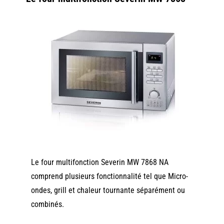
Le four multifonction Severin MW 7868 NA
comprend plusieurs fonctionnalité tel que Micro-
ondes, grill et chaleur tournante séparément ou
combinés.