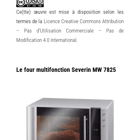
Ce(tte) œuvre est mise à disposition selon les
termes de la
Licence Creative Commons Attribution
– Pas d’Utilisation Commerciale – Pas de
Modification 4.0 International
.
Le four multifonction Severin MW 7825