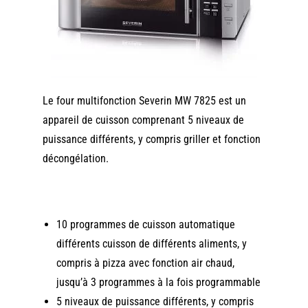
Le four multifonction Severin MW 7825 est un
appareil de cuisson comprenant 5 niveaux de
puissance différents, y compris griller et fonction
décongélation.
10 programmes de cuisson automatique
différents cuisson de différents aliments, y
compris à pizza avec fonction air chaud,
jusqu’à 3 programmes à la fois programmable
5 niveaux de puissance différents, y compris