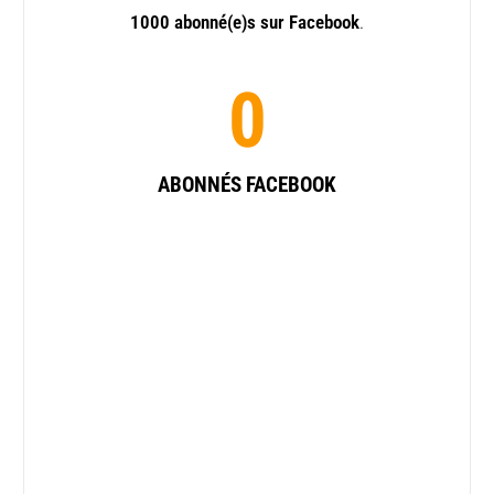
1000 abonné(e)s sur Facebook
.
0
ABONNÉS FACEBOOK