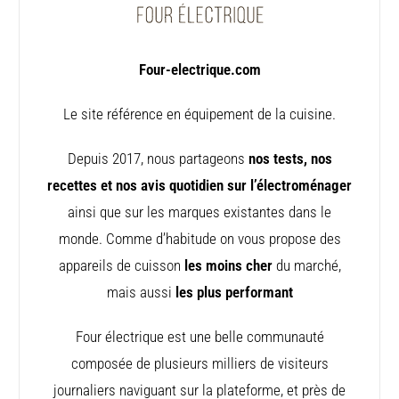
Four-electrique.com
Le site référence en équipement de la cuisine.
Depuis 2017, nous partageons
nos tests, nos
recettes et nos avis quotidien sur l’électroménager
ainsi que sur les marques existantes dans le
monde. Comme d’habitude on vous propose des
appareils de cuisson
les moins cher
du marché,
mais aussi
les plus performant
Four électrique est une belle communauté
composée de plusieurs milliers de visiteurs
journaliers naviguant sur la plateforme, et près de