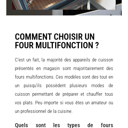
COMMENT CHOISIR UN
FOUR MULTIFONCTION ?
C’est un fait, la majorité des appareils de cuisson
présentés en magasin sont majoritairement des
fours multifonctions. Ces modèles sont des tout en
un puisqu’ils possèdent plusieurs modes de
cuisson permettant de préparer et chauffer tous
vos plats. Peu importe si vous êtes un amateur ou
un professionnel de la cuisine.
Quels sont les types de fours