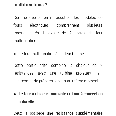
multifonctions ?
Comme évoqué en introduction, les modèles de
fours électriques comprennent plusieurs
fonctionnalités. Il existe de 2 sortes de four
multifonction :
Le four multifonction à chaleur brassé
Cette particularité combine la chaleur de 2
résistances avec une turbine projetant l’air.
Elle permet de préparer 2 plats au même moment.
Le
four à chaleur tournante
ou
four à convection
naturelle
Ceux là possède une résistance supplémentaire