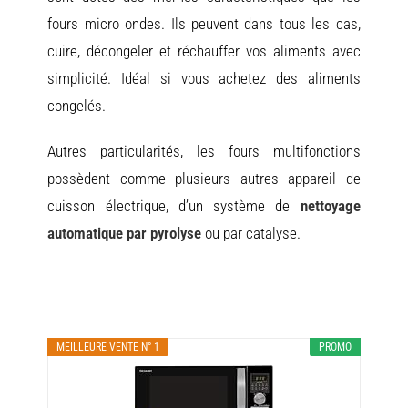
fours micro ondes. Ils peuvent dans tous les cas,
cuire, décongeler et réchauffer vos aliments avec
simplicité. Idéal si vous achetez des aliments
congelés.
Autres particularités, les fours multifonctions
possèdent comme plusieurs autres appareil de
cuisson électrique, d’un système de
nettoyage
automatique par pyrolyse
ou par catalyse.
MEILLEURE VENTE N° 1
PROMO