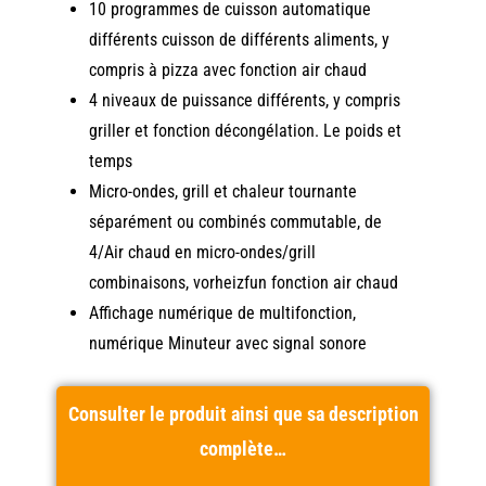
10 programmes de cuisson automatique
différents cuisson de différents aliments, y
compris à pizza avec fonction air chaud
4 niveaux de puissance différents, y compris
griller et fonction décongélation. Le poids et
temps
Micro-ondes, grill et chaleur tournante
séparément ou combinés commutable, de
4/Air chaud en micro-ondes/grill
combinaisons, vorheizfun fonction air chaud
Affichage numérique de multifonction,
numérique Minuteur avec signal sonore
Consulter le produit ainsi que sa description
complète…