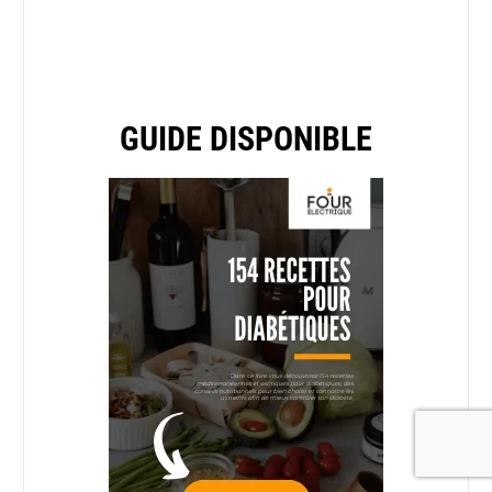
GUIDE DISPONIBLE