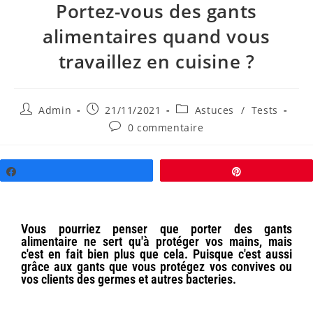
Portez-vous des gants
alimentaires quand vous
travaillez en cuisine ?
Admin
21/11/2021
Astuces
/
Tests
0 commentaire
Partagez
Épingle
Vous pourriez penser que porter des gants
alimentaire ne sert qu'à protéger vos mains, mais
c'est en fait bien plus que cela. Puisque c'est aussi
grâce aux gants que vous protégez vos convives ou
vos clients des germes et autres bacteries.