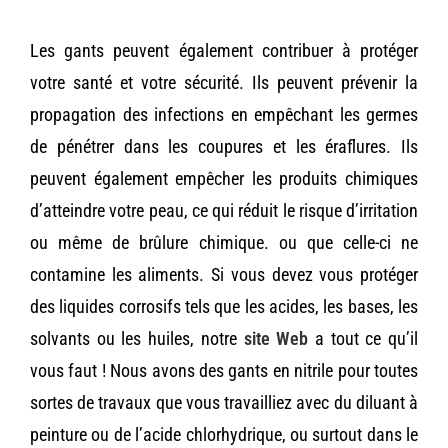
Les gants peuvent également contribuer à protéger
votre santé et votre sécurité. Ils peuvent prévenir la
propagation des infections en empêchant les germes
de pénétrer dans les coupures et les éraflures. Ils
peuvent également empêcher les produits chimiques
d’atteindre votre peau,
ce qui réduit le risque d’irritation
ou même de brûlure chimique.
ou que celle-ci ne
contamine les aliments. Si vous devez vous protéger
des liquides corrosifs tels que les acides, les bases, les
solvants ou les huiles, notre
site Web
a tout ce qu’il
vous faut ! Nous avons des gants en nitrile pour toutes
sortes de travaux que vous travailliez avec du diluant à
peinture ou de l’acide chlorhydrique, ou surtout dans le