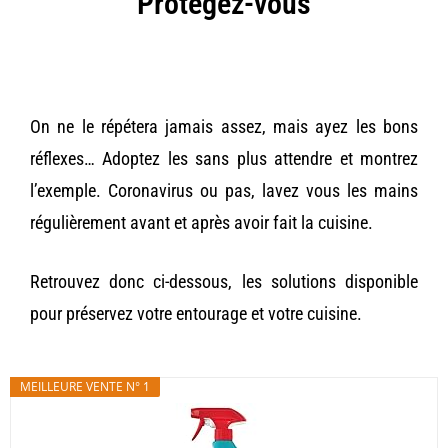
Protégez-vous
On ne le répétera jamais assez, mais ayez les bons
réflexes… Adoptez les sans plus attendre et montrez
l’exemple. Coronavirus ou pas, lavez vous les mains
régulièrement avant et après avoir fait la cuisine.
Retrouvez donc ci-dessous, les solutions disponible
pour préservez votre entourage et votre cuisine.
MEILLEURE VENTE N° 1