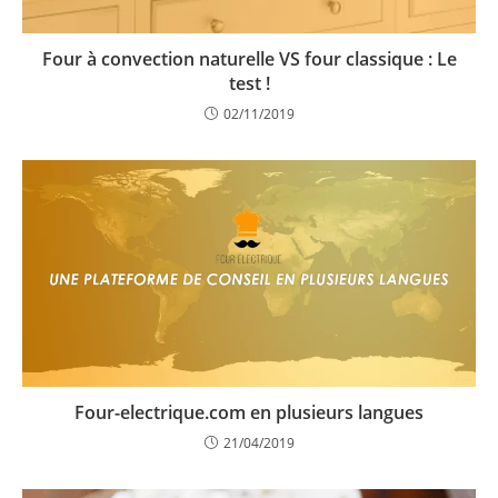
Four à convection naturelle VS four classique : Le
test !
02/11/2019
Four-electrique.com en plusieurs langues
21/04/2019