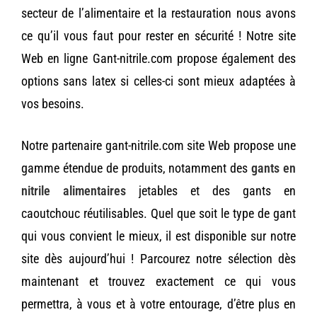
secteur de l’alimentaire et la restauration nous avons
ce qu’il vous faut pour rester en sécurité ! Notre site
Web en ligne Gant-nitrile.com propose également des
options sans latex si celles-ci sont mieux adaptées à
vos besoins.
Notre partenaire gant-nitrile.com site Web propose une
gamme étendue de produits, notamment des
gants en
nitrile alimentaires
jetables et des gants en
caoutchouc réutilisables. Quel que soit le type de gant
qui vous convient le mieux, il est disponible sur notre
site dès aujourd’hui ! Parcourez notre sélection dès
maintenant et trouvez exactement ce qui vous
permettra, à vous et à votre entourage, d’être plus en