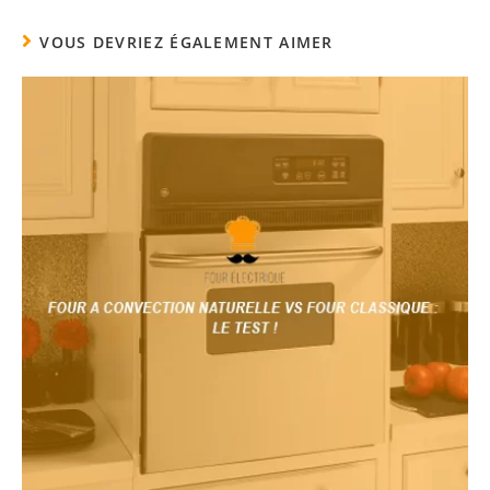
VOUS DEVRIEZ ÉGALEMENT AIMER