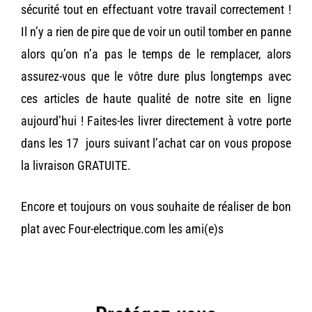
sécurité tout en effectuant votre travail correctement !
Il n’y a rien de pire que de voir un outil tomber en panne
alors qu’on n’a pas le temps de le remplacer, alors
assurez-vous que le vôtre dure plus longtemps avec
ces articles de haute qualité de notre site en ligne
aujourd’hui ! Faites-les livrer directement à votre porte
dans les 17 jours suivant l’achat car on vous propose
la livraison GRATUITE.
Encore et toujours on vous souhaite de réaliser de bon
plat avec Four-electrique.com les ami(e)s