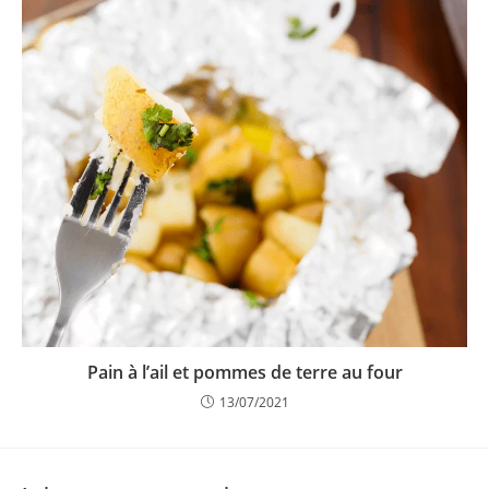
Pain à l’ail et pommes de terre au four
13/07/2021